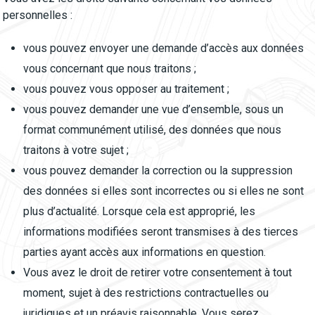
personnelles :
vous pouvez envoyer une demande d’accès aux données
vous concernant que nous traitons ;
vous pouvez vous opposer au traitement ;
vous pouvez demander une vue d’ensemble, sous un
format communément utilisé, des données que nous
traitons à votre sujet ;
vous pouvez demander la correction ou la suppression
des données si elles sont incorrectes ou si elles ne sont
plus d’actualité. Lorsque cela est approprié, les
informations modifiées seront transmises à des tierces
parties ayant accès aux informations en question.
Vous avez le droit de retirer votre consentement à tout
moment, sujet à des restrictions contractuelles ou
juridiques et un préavis raisonnable. Vous serez