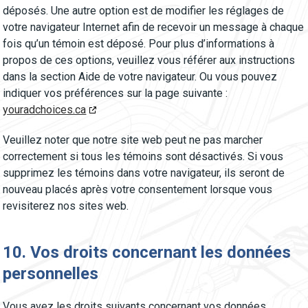
déposés. Une autre option est de modifier les réglages de
votre navigateur Internet afin de recevoir un message à chaque
fois qu’un témoin est déposé. Pour plus d’informations à
propos de ces options, veuillez vous référer aux instructions
dans la section Aide de votre navigateur. Ou vous pouvez
indiquer vos préférences sur la page suivante :
youradchoices.ca
Veuillez noter que notre site web peut ne pas marcher
correctement si tous les témoins sont désactivés. Si vous
supprimez les témoins dans votre navigateur, ils seront de
nouveau placés après votre consentement lorsque vous
revisiterez nos sites web.
10. Vos droits concernant les données
personnelles
Vous avez les droits suivants concernant vos données