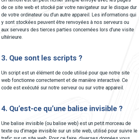
de ce site web et stocké par votre navigateur sur le disque dur
de votre ordinateur ou d’un autre appareil. Les informations qui
y sont stockées peuvent être renvoyées à nos serveurs ou
aux serveurs des tierces parties concernées lors d’une visite
ultérieure.
3. Que sont les scripts ?
Un script est un élément de code utilisé pour que notre site
web fonctionne correctement et de manière interactive. Ce
code est exécuté sur notre serveur ou sur votre appareil.
4. Qu’est-ce qu’une balise invisible ?
Une balise invisible (ou balise web) est un petit morceau de
texte ou d’image invisible sur un site web, utilisé pour suivre le
trafic sur un site web. Pour ce faire, diverses données vous