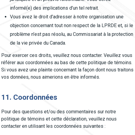
informé(e) des implications d’un tel retrait.
Vous avez le droit d’adresser à notre organisation une
objection concernant tout non respect de la LPRDE et, si le
problème n’est pas résolu, au Commissariat à la protection
de la vie privée du Canada.
Pour exercer ces droits, veuillez nous contacter. Veuillez vous
référer aux coordonnées au bas de cette politique de témoins.
Si vous avez une plainte concernant la façon dont nous traitons
vos données, nous aimerions en être informés.
11. Coordonnées
Pour des questions et/ou des commentaires sur notre
politique de témoins et cette déclaration, veuillez nous
contacter en utilisant les coordonnées suivantes :