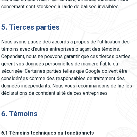
concernant sont stockées à l’aide de balises invisibles.
5. Tierces parties
Nous avons passé des accords à propos de l’utilisation des
témoins avec d’autres entreprises plaçant des témoins.
Cependant, nous ne pouvons garantir que ces tierces parties
gèrent vos données personnelles de manière fiable ou
sécurisée. Certaines parties telles que Google doivent être
considérées comme des responsables de traitement des
données indépendants. Nous vous recommandons de lire les
déclarations de confidentialité de ces entreprises.
6. Témoins
6.1 Témoins techniques ou fonctionnels