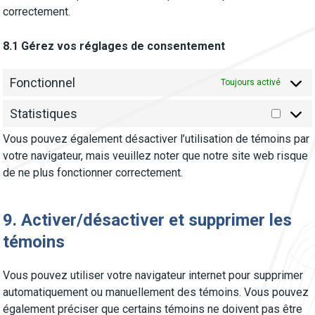
correctement.
8.1 Gérez vos réglages de consentement
Fonctionnel
Toujours activé
Statistiques
Statist
Vous pouvez également désactiver l’utilisation de témoins par
votre navigateur, mais veuillez noter que notre site web risque
de ne plus fonctionner correctement.
9. Activer/désactiver et supprimer les
témoins
Vous pouvez utiliser votre navigateur internet pour supprimer
automatiquement ou manuellement des témoins. Vous pouvez
également préciser que certains témoins ne doivent pas être