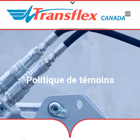
Politique de témoins