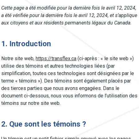
Cette page a été modifiée pour la dernière fois le avril 12, 2024,
a été vérifiée pour la dernière fois le avril 12, 2024, et s’applique
aux citoyens et aux résidents permanents légaux du Canada.
1. Introduction
Notre site web,
https://transflex.ca
(ci-après : « le site web »)
utilise des témoins et autres technologies liées (par
simplification, toutes ces technologies sont désignées par le
terme « témoins »). Des témoins sont également placés par
des tierces parties que nous avons engagées. Dans le
document ci-dessous, nous vous informons de l’utilisation des
témoins sur notre site web.
2. Que sont les témoins ?
Un témoin est un petit fichier simple envoyé avec les pages