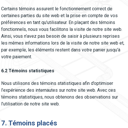
Certains témoins assurent le fonctionnement correct de
certaines parties du site web et la prise en compte de vos
préférences en tant qu’utilisateur. En plaçant des témoins
fonctionnels, nous vous facilitons la visite de notre site web.
Ainsi, vous n’avez pas besoin de saisir à plusieurs reprises
les mêmes informations lors de la visite de notre site web et,
par exemple, les éléments restent dans votre panier jusqu’à
votre paiement.
6.2 Témoins statistiques
Nous utilisons des témoins statistiques afin d’optimiser
l’expérience des internautes sur notre site web. Avec ces
témoins statistiques, nous obtenons des observations sur
l’utilisation de notre site web.
7. Témoins placés