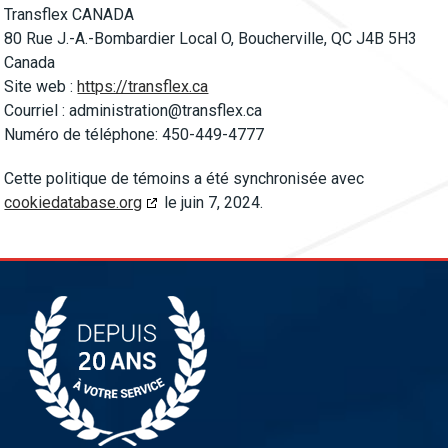
Transflex CANADA
80 Rue J.-A.-Bombardier Local O, Boucherville, QC J4B 5H3
Canada
Site web :
https://transflex.ca
Courriel :
administration@transflex.ca
Numéro de téléphone: 450-449-4777
Cette politique de témoins a été synchronisée avec
cookiedatabase.org
le juin 7, 2024.